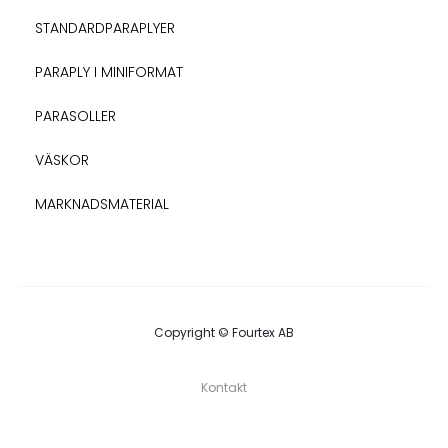
STANDARDPARAPLYER
PARAPLY I MINIFORMAT
PARASOLLER
VÄSKOR
MARKNADSMATERIAL
Copyright © Fourtex AB
Kontakt