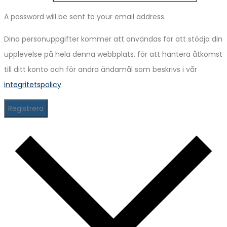
A password will be sent to your email address.
Dina personuppgifter kommer att användas för att stödja din
upplevelse på hela denna webbplats, för att hantera åtkomst
till ditt konto och för andra ändamål som beskrivs i vår
integritetspolicy
.
Registrera