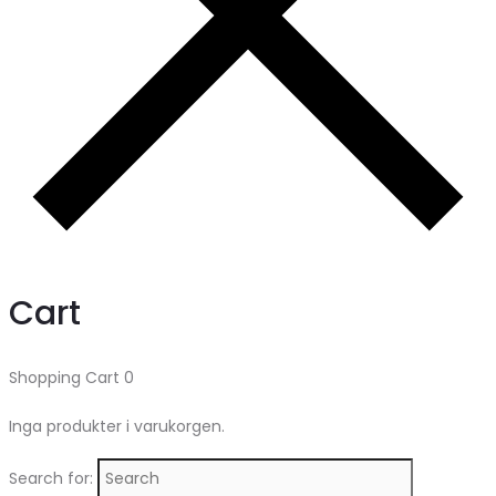
Cart
Shopping Cart
0
Inga produkter i varukorgen.
Search for: