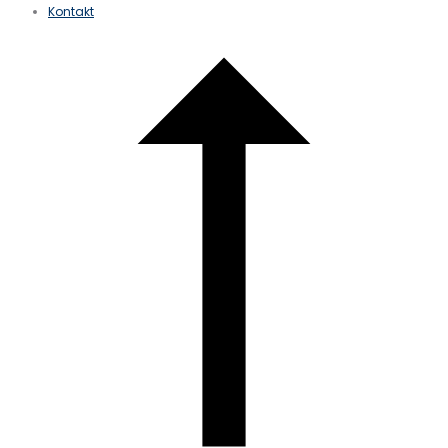
Kontakt