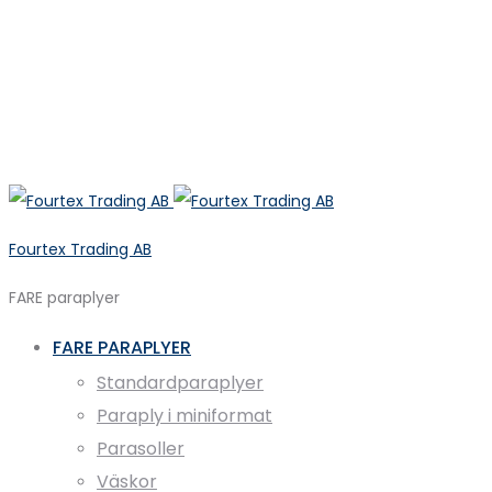
Fourtex Trading AB
FARE paraplyer
FARE PARAPLYER
Standardparaplyer
Paraply i miniformat
Parasoller
Väskor