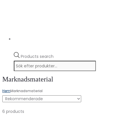
Products search
Marknadsmaterial
Hem
Marknadsmaterial
6 products