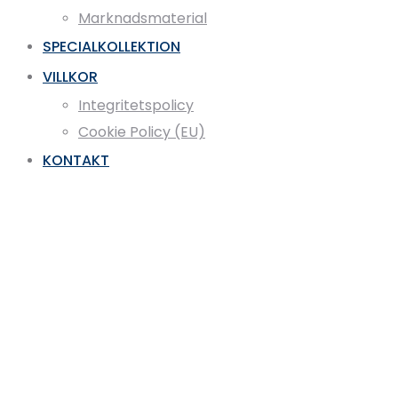
Marknadsmaterial
SPECIALKOLLEKTION
VILLKOR
Integritetspolicy
Cookie Policy (EU)
KONTAKT