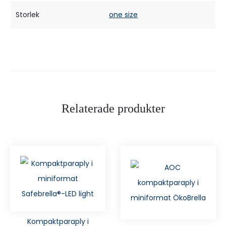
Storlek
one size
Relaterade produkter
Kompaktparaply i