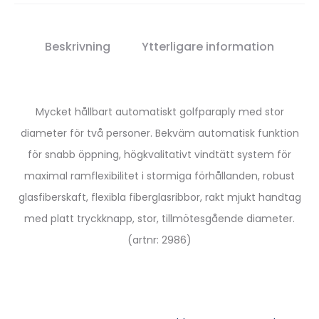
Beskrivning
Ytterligare information
Mycket hållbart automatiskt golfparaply med stor
diameter för två personer. Bekväm automatisk funktion
för snabb öppning, högkvalitativt vindtätt system för
maximal ramflexibilitet i stormiga förhållanden, robust
glasfiberskaft, flexibla fiberglasribbor, rakt mjukt handtag
med platt tryckknapp, stor, tillmötesgående diameter.
(artnr: 2986)