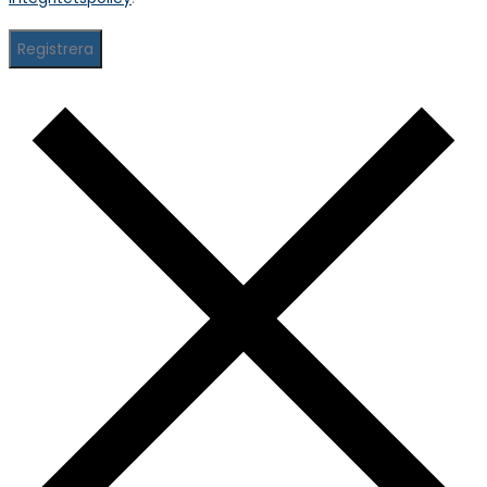
Registrera