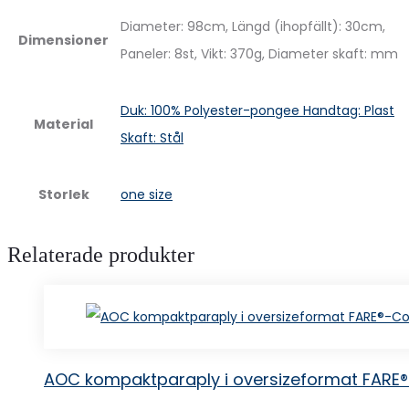
Diameter: 98cm, Längd (ihopfällt): 30cm,
Dimensioner
Paneler: 8st, Vikt: 370g, Diameter skaft: mm
Duk: 100% Polyester-pongee Handtag: Plast
Material
Skaft: Stål
Storlek
one size
Relaterade produkter
AOC kompaktparaply i oversizeformat FARE