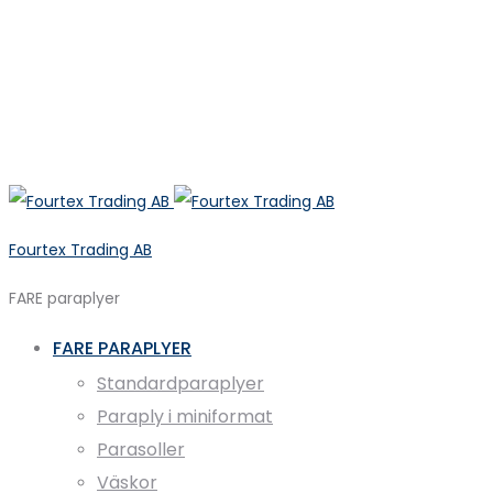
Fourtex Trading AB
FARE paraplyer
FARE PARAPLYER
Standardparaplyer
Paraply i miniformat
Parasoller
Väskor