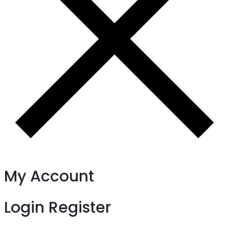
My Account
Login
Register