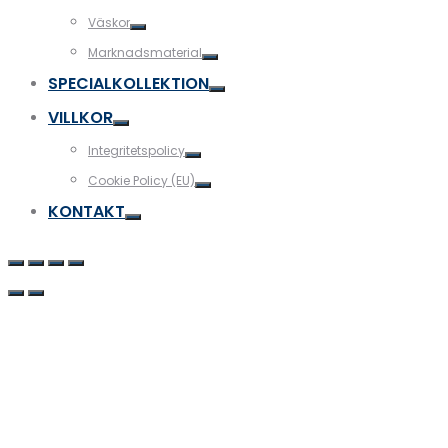
Väskor
Marknadsmaterial
SPECIALKOLLEKTION
VILLKOR
Integritetspolicy
Cookie Policy (EU)
KONTAKT