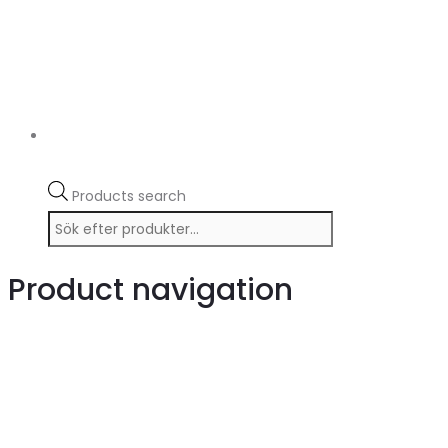
Products search
Product navigation