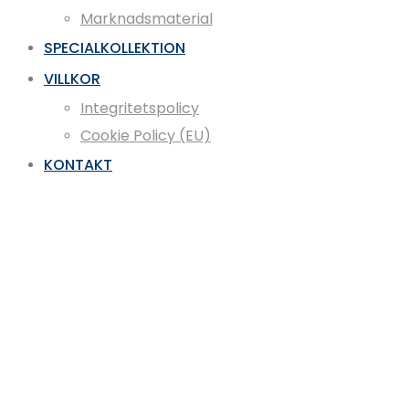
Marknadsmaterial
SPECIALKOLLEKTION
VILLKOR
Integritetspolicy
Cookie Policy (EU)
KONTAKT