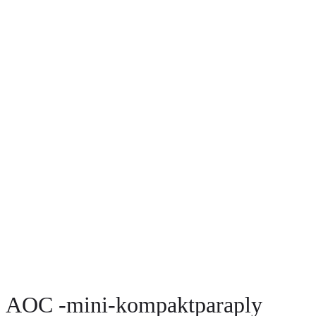
AOC -mini-kompaktparaply