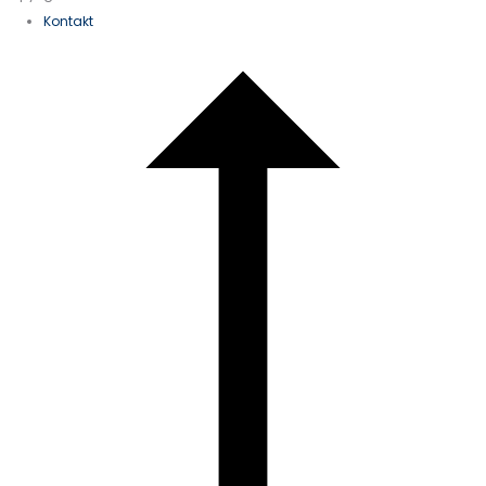
Kontakt