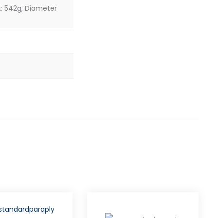
kt: 542g, Diameter