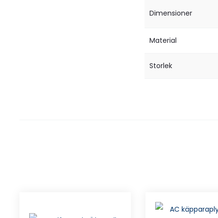
Dimensioner
Material
Storlek