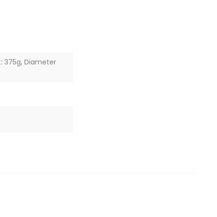
t: 375g, Diameter