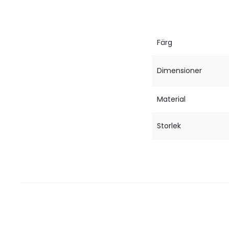
Färg
Dimensioner
Material
Storlek